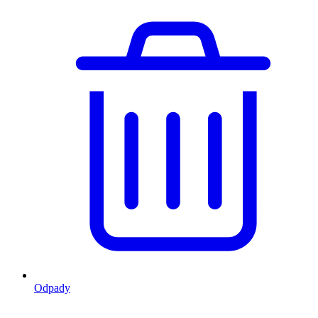
Odpady