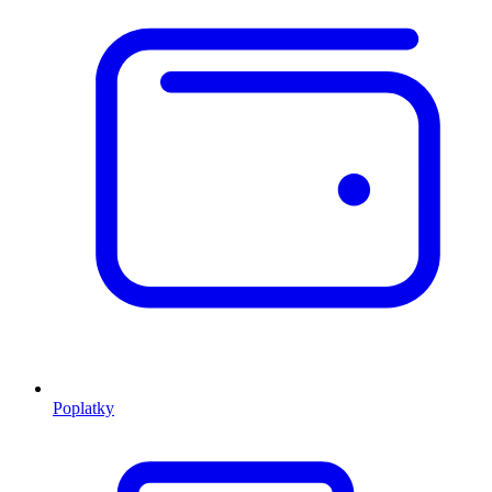
Poplatky