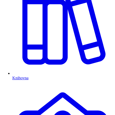
Knihovna