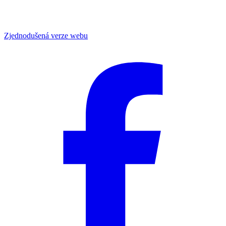
Zjednodušená verze webu