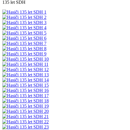
135 let SDH