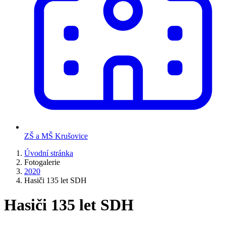
ZŠ a MŠ Krušovice
Úvodní stránka
Fotogalerie
2020
Hasiči 135 let SDH
Hasiči 135 let SDH