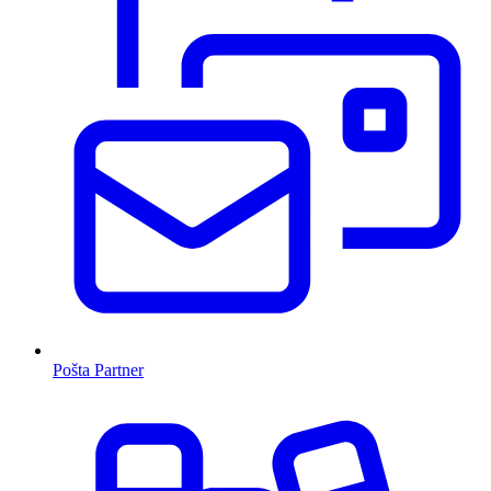
Pošta Partner