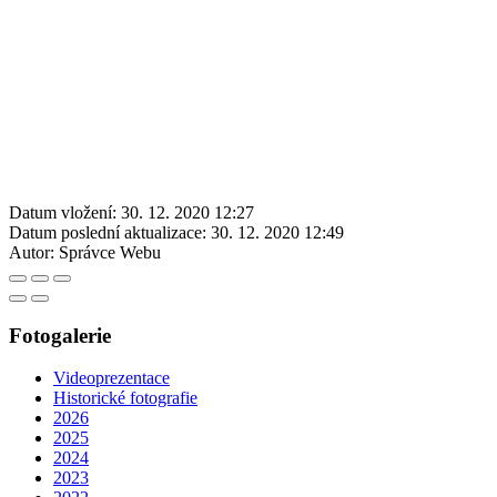
Datum vložení:
30. 12. 2020 12:27
Datum poslední aktualizace:
30. 12. 2020 12:49
Autor:
Správce Webu
Fotogalerie
Videoprezentace
Historické fotografie
2026
2025
2024
2023