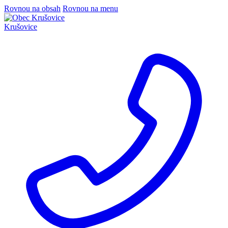
Rovnou na obsah
Rovnou na menu
Krušovice