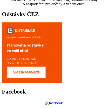
o hospodaření pro občany a vedení obce.
Odstávky ČEZ
Facebook