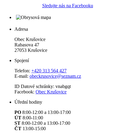
Sledujte nás na Facebooku
Adresa
Obec Krušovice
Rabasova 47
27053 Krušovice
Spojení
Telefon:
+420 313 564 427
E-mail:
obeckrusovice@seznam.cz
ID Datové schránky: vnabgqt
Facebook:
Obec Krušovice
Úřední hodiny
PO
8:00-12:00 a 13:00-17:00
ÚT
8:00-11:00
ST
8:00-12:00 a 13:00-17:00
ČT
13:00-15:00