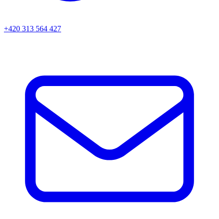
+420 313 564 427