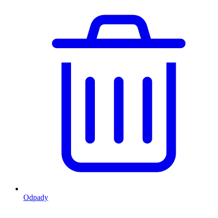
Odpady