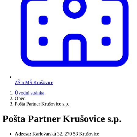
ZŠ a MŠ Krušovice
Úvodní stránka
Obec
Pošta Partner Krušovice s.p.
Pošta Partner Krušovice s.p.
Adresa:
Karlovarská 32, 270 53 Krušovice