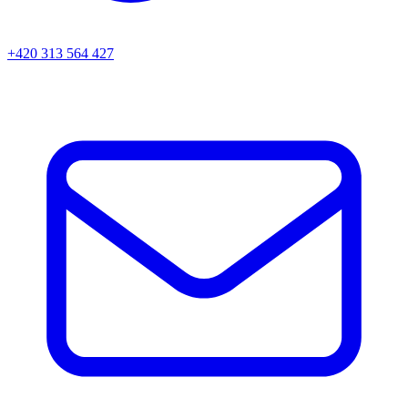
+420 313 564 427