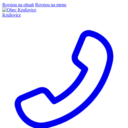
Rovnou na obsah
Rovnou na menu
Krušovice