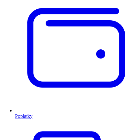
Poplatky