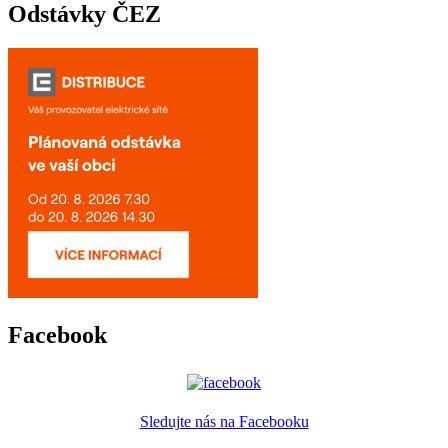
Odstávky ČEZ
Facebook
Sledujte nás na Facebooku