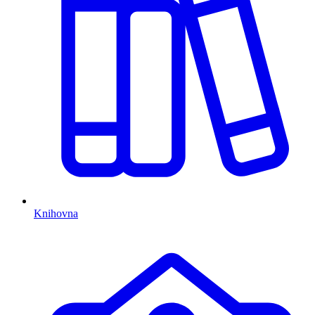
Knihovna