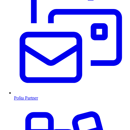
Pošta Partner