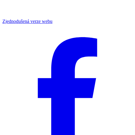
Zjednodušená verze webu