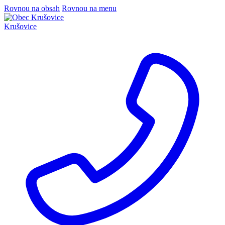
Rovnou na obsah
Rovnou na menu
Krušovice