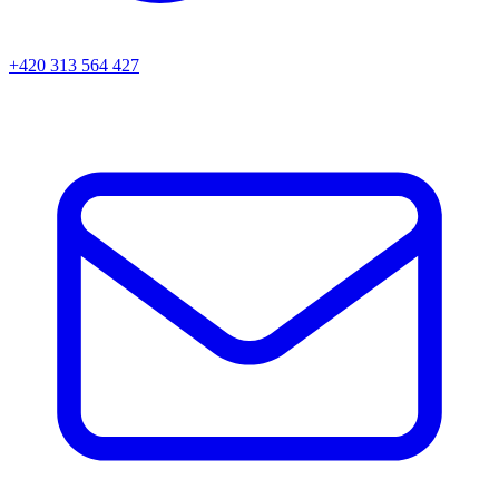
+420 313 564 427