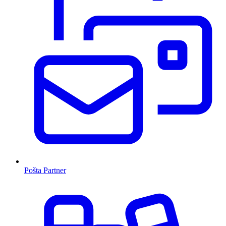
Pošta Partner