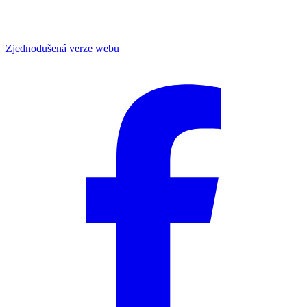
Zjednodušená verze webu