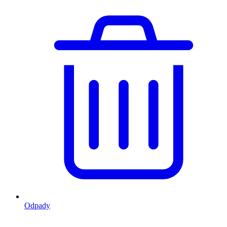
Odpady