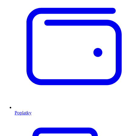
Poplatky