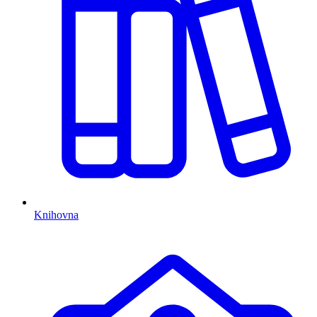
Knihovna