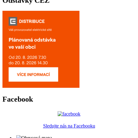
Odstávky ČEZ
Facebook
Sledujte nás na Facebooku