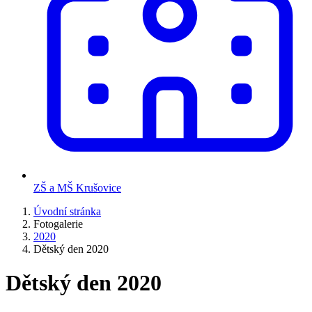
ZŠ a MŠ Krušovice
Úvodní stránka
Fotogalerie
2020
Dětský den 2020
Dětský den 2020