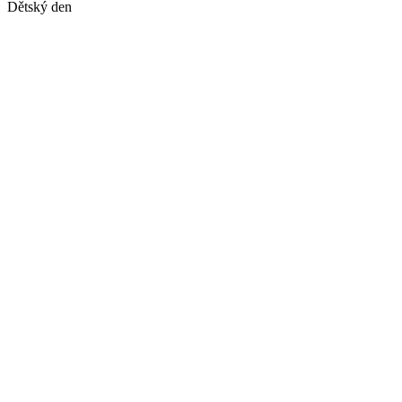
Dětský den