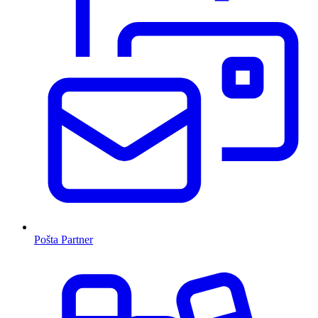
Pošta Partner