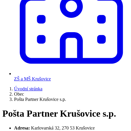
ZŠ a MŠ Krušovice
Úvodní stránka
Obec
Pošta Partner Krušovice s.p.
Pošta Partner Krušovice s.p.
Adresa:
Karlovarská 32, 270 53 Krušovice