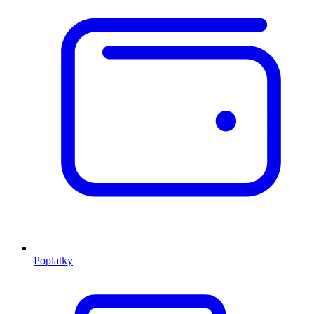
Poplatky