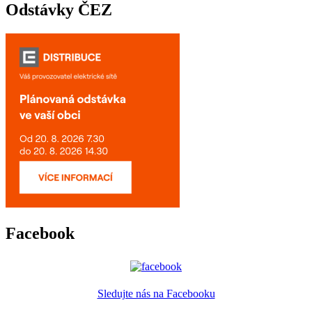
Odstávky ČEZ
Facebook
Sledujte nás na Facebooku