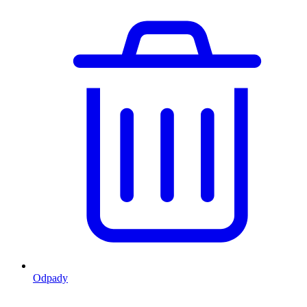
Odpady