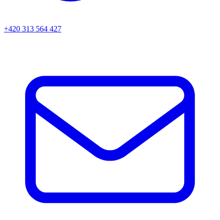
+420 313 564 427