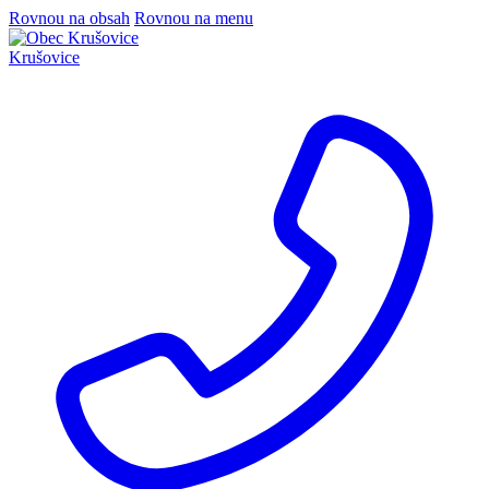
Rovnou na obsah
Rovnou na menu
Krušovice