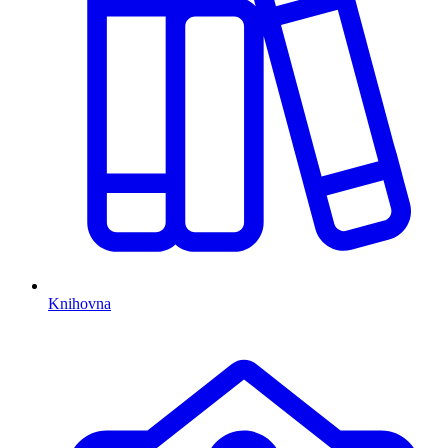
Knihovna