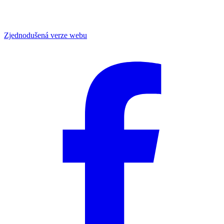
Zjednodušená verze webu